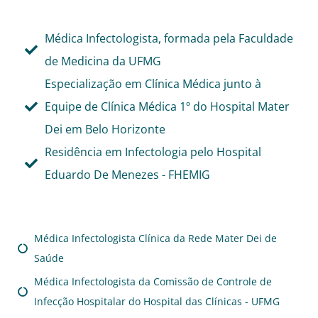
Médica Infectologista, formada pela Faculdade
de Medicina da UFMG
Especialização em Clínica Médica junto à
Equipe de Clínica Médica 1º do Hospital Mater
Dei em Belo Horizonte
Residência em Infectologia pelo Hospital
Eduardo De Menezes - FHEMIG
Médica Infectologista Clínica da Rede Mater Dei de
Saúde
Médica Infectologista da Comissão de Controle de
Infecção Hospitalar do Hospital das Clínicas - UFMG