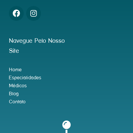
Navegue Pelo Nosso
Site
Home
Especialidades
Médicos
Blog
Contato